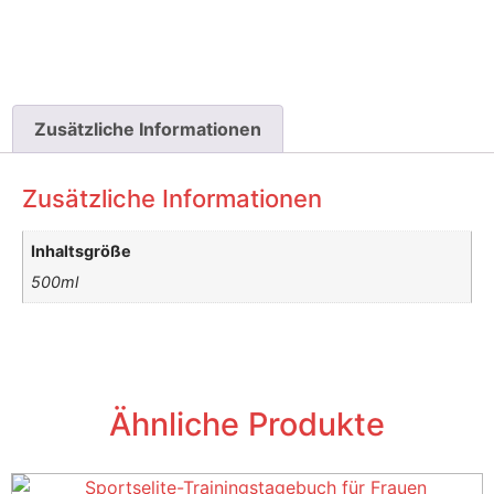
Zusätzliche Informationen
Zusätzliche Informationen
Inhaltsgröße
500ml
Ähnliche Produkte