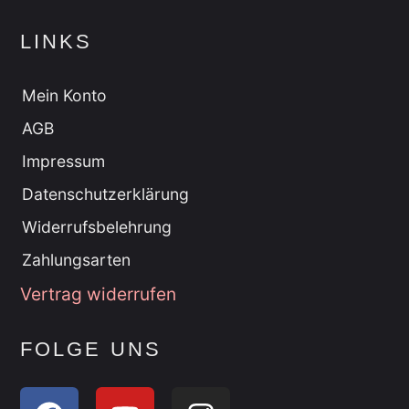
LINKS
Mein Konto
AGB
Impressum
Datenschutzerklärung
Widerrufsbelehrung
Zahlungsarten
Vertrag widerrufen
FOLGE UNS