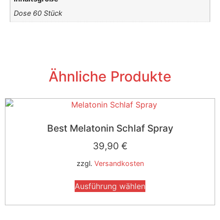
Dose 60 Stück
Ähnliche Produkte
Best Melatonin Schlaf Spray
39,90
€
zzgl.
Versandkosten
Ausführung wählen